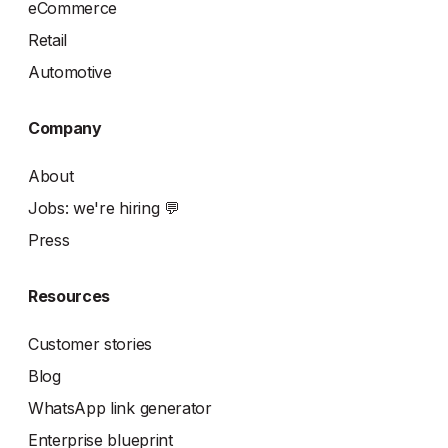
eCommerce
Retail
Automotive
Company
About
Jobs: we're hiring 💬
Press
Resources
Customer stories
Blog
WhatsApp link generator
Enterprise blueprint