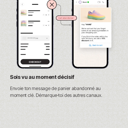
Sois vu au moment décisif
Envoie ton message de panier abandonné au
moment clé. Démarque‑toi des autres canaux.