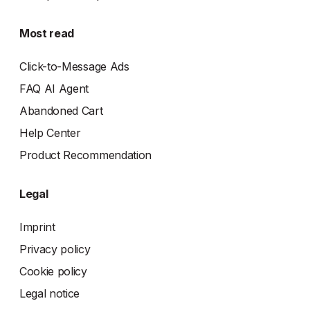
Most read
Click-to-Message Ads
FAQ AI Agent
Abandoned Cart
Help Center
Product Recommendation
Legal
Imprint
Privacy policy
Cookie policy
Legal notice