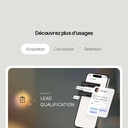
Découvrez plus d’usages
Acquisition
Conversion
Retention