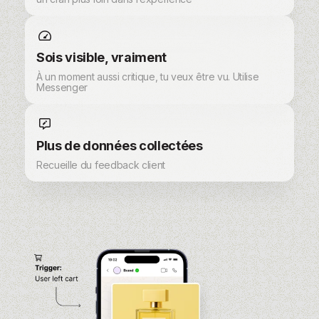
Sois visible, vraiment
À un moment aussi critique, tu veux être vu. Utilise
Messenger
Plus de données collectées
Recueille du feedback client