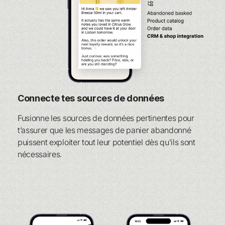
Connecte tes sources de données
Fusionne les sources de données pertinentes pour
t’assurer que les messages de panier abandonné
puissent exploiter tout leur potentiel dès qu’ils sont
nécessaires.