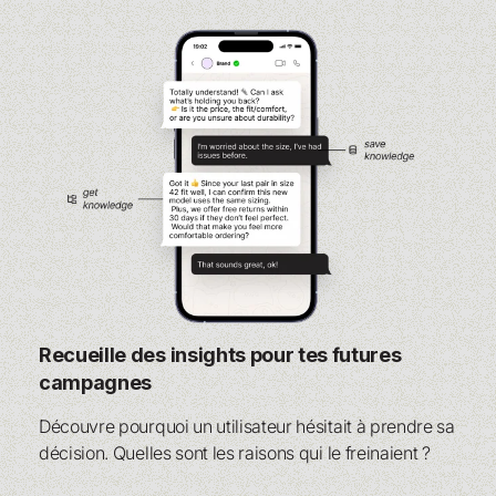
Recueille des insights pour tes futures
campagnes
Découvre pourquoi un utilisateur hésitait à prendre sa
décision. Quelles sont les raisons qui le freinaient ?