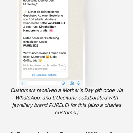
Customers received a Mother's Day gift code via
WhatsApp, and L'Occitane collaborated with
jewellery brand PURELEI for this (also a charles
customer)