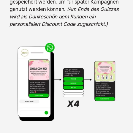
gespeichert werden, um für später Kampagnen
genutzt werden können.
(Am Ende des Quizzes
wird als Dankeschön dem Kunden ein
personalisiert Discount Code zugeschickt.)