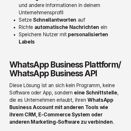
und andere Informationen in deinem
Unternehmensprofil
Setze
Schnellantworten
auf
Richte
automatische Nachrichten
ein
Speichere Nutzer mit
personalisierten
Labels
WhatsApp Business Plattform/
WhatsApp Business API
Diese Lösung ist an sich kein Programm, keine
Software oder App, sondern
eine Schnittstelle
,
die
es Unternehmen erlaubt, ihren
WhatsApp
Business Account mit anderen Tools wie
ihrem CRM, E-Commerce System oder
anderen Marketing-Software zu verbinden
.