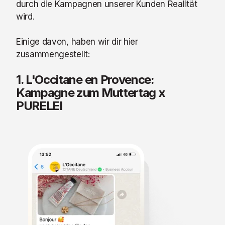
durch die Kampagnen unserer Kunden Realität
wird.
Einige davon, haben wir dir hier
zusammengestellt:
1. L'Occitane en Provence:
Kampagne zum Muttertag x
PURELEI