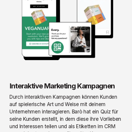
Interaktive Marketing Kampagnen
Durch interaktiven Kampagnen können Kunden
auf spielerische Art und Weise mit deinem
Unternehmen interagieren. Barò hat ein Quiz für
seine Kunden erstellt, in dem diese ihre Vorlieben
und Interessen teilen und als Etiketten im CRM