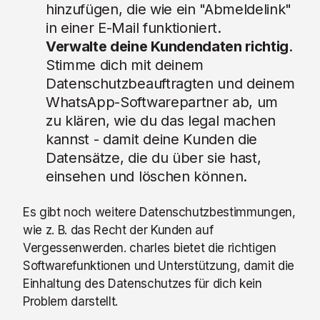
hinzufügen, die wie ein "Abmeldelink"
in einer E-Mail funktioniert.
Verwalte deine Kundendaten richtig
.
Stimme dich mit deinem
Datenschutzbeauftragten und deinem
WhatsApp-Softwarepartner ab, um
zu klären, wie du das legal machen
kannst - damit deine Kunden die
Datensätze, die du über sie hast,
einsehen und löschen können.
Es gibt noch weitere Datenschutzbestimmungen,
wie z. B. das Recht der Kunden auf
Vergessenwerden. charles bietet die richtigen
Softwarefunktionen und Unterstützung, damit die
Einhaltung des Datenschutzes für dich kein
Problem darstellt.