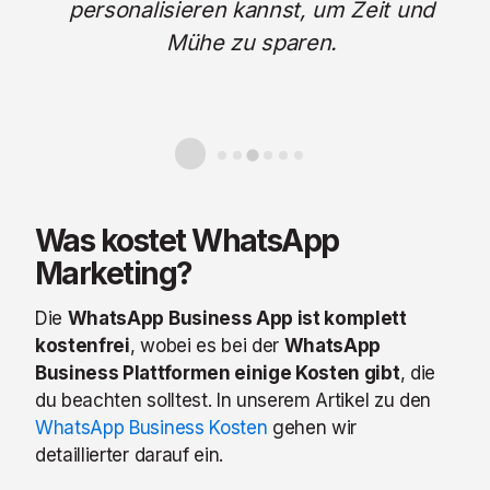
personalisieren kannst, um Zeit und
n.
Mühe zu sparen.
Was kostet WhatsApp
Marketing?
Die
WhatsApp Business App ist komplett
kostenfrei
, wobei es bei der
WhatsApp
Business Plattformen einige Kosten gibt
, die
du beachten solltest. In unserem Artikel zu den
WhatsApp Business Kosten
gehen wir
detaillierter darauf ein.