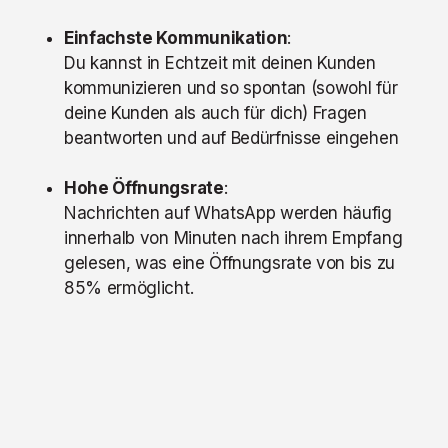
Einfachste Kommunikation
:
Du kannst in Echtzeit mit deinen Kunden
kommunizieren und so spontan (sowohl für
deine Kunden als auch für dich) Fragen
beantworten und auf Bedürfnisse eingehen
Hohe Öffnungsrate
:
Nachrichten auf WhatsApp werden häufig
innerhalb von Minuten nach ihrem Empfang
gelesen, was eine Öffnungsrate von bis zu
85% ermöglicht.