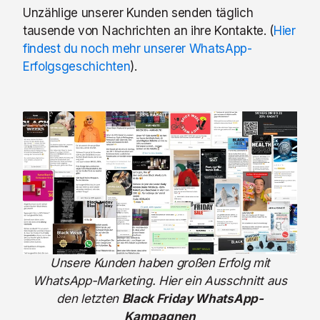
Unzählige unserer Kunden senden täglich
tausende von Nachrichten an ihre Kontakte. (
Hier
findest du noch mehr unserer WhatsApp-
Erfolgsgeschichten
).
Unsere Kunden haben großen Erfolg mit
WhatsApp-Marketing. Hier ein Ausschnitt aus
den letzten
Black Friday WhatsApp-
Kampagnen