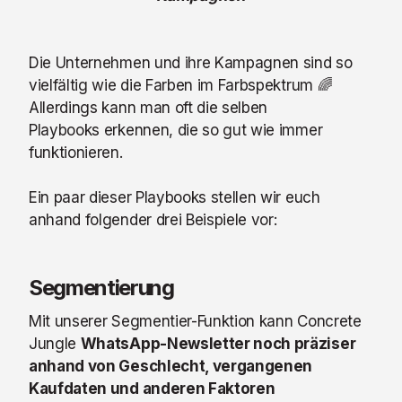
Die Unternehmen und ihre Kampagnen sind so
vielfältig wie die Farben im Farbspektrum 🌈
Allerdings kann man oft die selben
Playbooks erkennen, die so gut wie immer
funktionieren.
Ein paar dieser Playbooks stellen wir euch
anhand folgender drei Beispiele vor:
Segmentierung
Mit unserer Segmentier-Funktion kann Concrete
Jungle
WhatsApp-Newsletter noch präziser
anhand von Geschlecht, vergangenen
Kaufdaten und anderen Faktoren