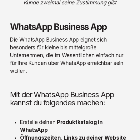
Kunde zweimal seine Zustimmung gibt
WhatsApp Business App
Die WhatsApp Business App
eignet sich
besonders für kleine bis mittelgroße
Unternehmen, die im Wesentlichen einfach nur
für ihre Kunden über WhatsApp erreichbar sein
wollen.
Mit der WhatsApp Business App
kannst du folgendes machen:
Erstelle deinen
Produktkatalog in
WhatsApp
Öffnungszeiten
,
Links zu deiner Website