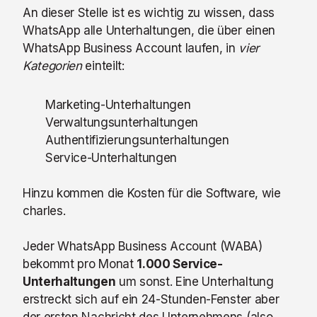
An dieser Stelle ist es wichtig zu wissen, dass
WhatsApp alle Unterhaltungen, die über einen
WhatsApp Business Account laufen, in
vier
Kategorien
einteilt:
Marketing-Unterhaltungen
Verwaltungsunterhaltungen
Authentifizierungsunterhaltungen
Service-Unterhaltungen
Hinzu kommen die Kosten für die Software, wie
charles.
Jeder WhatsApp Business Account (WABA)
bekommt pro Monat
1.000 Service-
Unterhaltungen
um sonst. Eine Unterhaltung
erstreckt sich auf ein 24-Stunden-Fenster aber