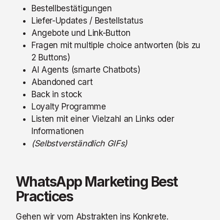
Bestellbestätigungen
Liefer-Updates / Bestellstatus
Angebote und Link-Button
Fragen mit multiple choice antworten (bis zu
2 Buttons)
AI Agents (smarte Chatbots)
Abandoned cart
Back in stock
Loyalty Programme
Listen mit einer Vielzahl an Links oder
Informationen
(Selbstverständlich GIFs)
WhatsApp Marketing Best
Practices
Gehen wir vom Abstrakten ins Konkrete.