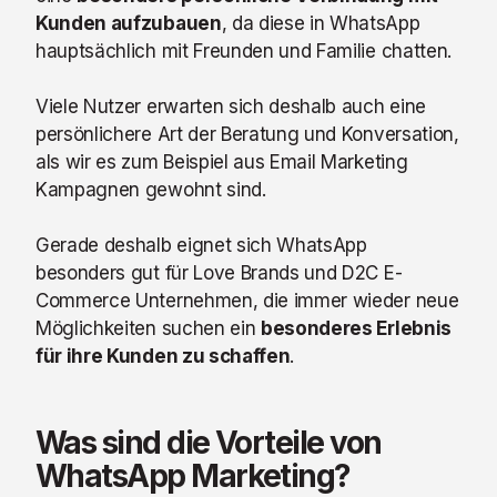
Kunden aufzubauen
, da diese in WhatsApp
hauptsächlich mit Freunden und Familie chatten.
Viele Nutzer erwarten sich deshalb auch eine
persönlichere Art der Beratung und Konversation,
als wir es zum Beispiel aus Email Marketing
Kampagnen gewohnt sind.
Gerade deshalb eignet sich WhatsApp
besonders gut für
Love Brands und D2C E-
Commerce Unternehmen
, die immer wieder neue
Möglichkeiten suchen ein
besonderes Erlebnis
für ihre Kunden zu schaffen
.
Was sind die Vorteile von
WhatsApp Marketing?