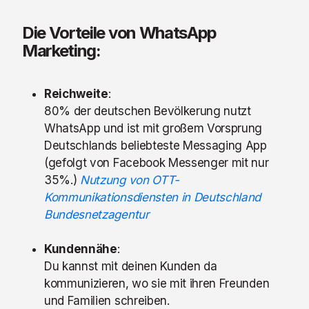
Die Vorteile von WhatsApp
Marketing:
Reichweite
:
80% der deutschen Bevölkerung nutzt
WhatsApp und ist mit gro
ß
em Vorsprung
Deutschlands beliebteste Messaging App
(gefolgt von Facebook Messenger mit nur
35%.)
Nutzung von OTT-
Kommunikationsdiensten in Deutschland
Bundesnetzagentur
Kundennähe
:
Du kannst mit deinen Kunden da
kommunizieren, wo sie mit ihren Freunden
und Familien schreiben.