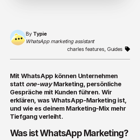
By
Typie
WhatsApp marketing assistant
charles features
,
Guides
Mit WhatsApp können Unternehmen
statt
one-way
Marketing, persönliche
Gespräche mit Kunden führen. Wir
erklären, was WhatsApp-Marketing ist,
und wie es deinem Marketing-Mix mehr
Tiefgang verleiht.
Was ist WhatsApp Marketing?