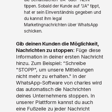
tippen. Sobald der Kunde auf "JA" tippt,
hat er sein Einverständnis gegeben und
du kannst ihm legal
Marketingnachrichten über WhatsApp
schicken.
Gib deinen Kunden die Möglichkeit,
Nachrichten zu stoppen
: Füge diese
Information in deiner ersten Nachricht
hinzu. Zum Beispiel: “Schreibe
"STOPP", um unsere Mitteilungen
nicht mehr zu erhalten." In der
WhatsApp-Software von charles wird
das automatisch die Nachrichten
deines Unternehmens stoppen. In
unserer Plattform kannst du auch
eine Fußzeile zu jeder Nachricht