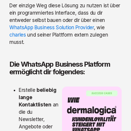
Der einzige Weg diese Lösung zu nutzen ist über
ein programmiertes Interface, dass du dir
entweder selbst bauen oder dir über einen
WhatsApp Business Solution Provider
, wie
charles
und seiner Plattform extern zulegen
musst.
Die WhatsApp Business Platform
ermöglicht dir folgendes:
Erstelle
beliebig
lange
Kontaktlisten
an
die du
Newsletter,
Angebote oder