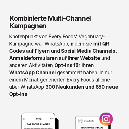
Kombinierte Multi-Channel
Kampagnen
Knotenpunkt von Every Foods' Veganuary-
Kampagne war WhatsApp, indem sie
mit QR
Codes auf Flyern und Social Media Channels,
Anmeldeformularen auf ihrer Website
und
anderen Aktivitäten
Opt-ins für ihren
WhatsApp Channel
gesammelt haben. In nur
einem Monat generierten Every Foods alleine
über WhatsApp
300 Neukunden und 850 neue
Opt-ins
.