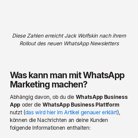
Diese Zahlen erreicht Jack Wolfskin nach ihrem
Rollout des neuen WhatsApp Newsletters
Was kann man mit WhatsApp
Marketing machen?
Abhängig davon, ob du die
WhatsApp Business
App
oder die
WhatsApp Business Plattform
nutzt (
das wird hier im Artikel genauer erklärt
),
können die Nachrichten an deine Kunden
folgende Informationen enthalten: