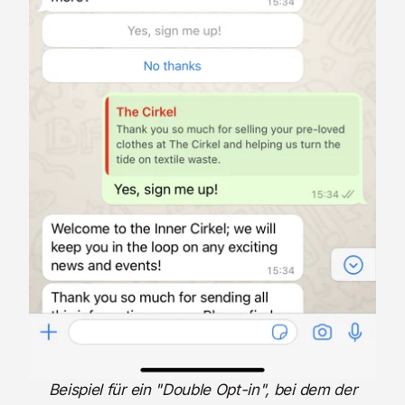
Beispiel für ein "Double Opt-in", bei dem der