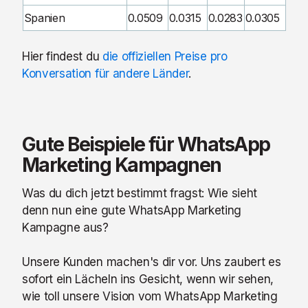
Spanien
0.0509
0.0315
0.0283
0.0305
Hier findest du
die offiziellen Preise pro
Konversation für andere Länder
.
Gute Beispiele für WhatsApp
Marketing Kampagnen
Was du dich jetzt bestimmt fragst: Wie sieht
denn nun eine gute WhatsApp Marketing
Kampagne aus?
Unsere Kunden machen's dir vor. Uns zaubert es
sofort ein Lächeln ins Gesicht, wenn wir sehen,
wie toll unsere Vision vom WhatsApp Marketing