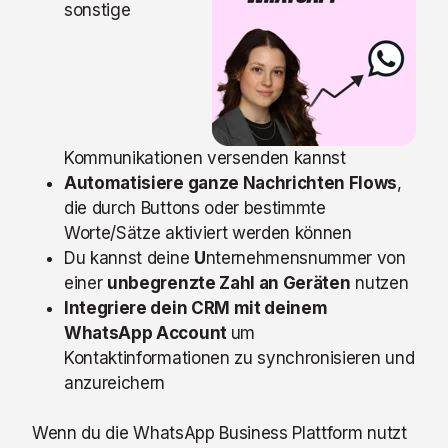
sonstige
Kommunikationen versenden kannst
Automatisiere ganze Nachrichten Flows
,
die durch Buttons oder bestimmte
Worte/Sätze aktiviert werden können
Du kannst deine
U
nternehmensnummer von
einer
unbegrenzte Zahl an Geräten
nutzen
Integriere dein CRM mit deinem
WhatsApp Account
um
Kontaktinformationen zu synchronisieren und
anzureichern
Wenn du die WhatsApp Business Plattform nutzt